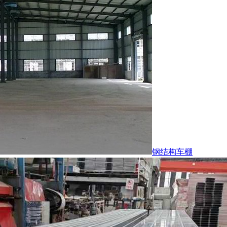
钢结构车棚