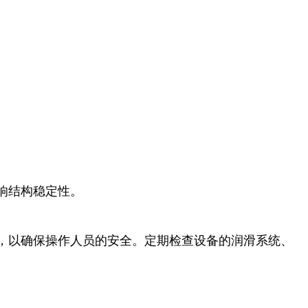
响结构稳定性。
，以确保操作人员的安全。定期检查设备的润滑系统、