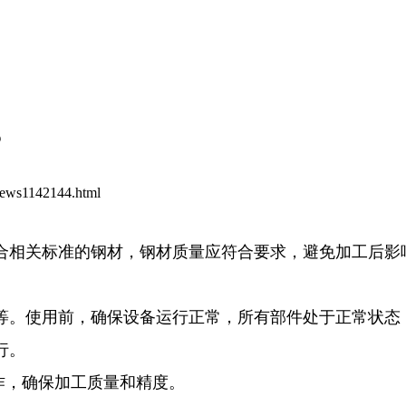
？
news1142144.html
合相关标准的钢材，钢材质量应符合要求，避免加工后影
等。使用前，确保设备运行正常，所有部件处于正常状态
行。
作，确保加工质量和精度。