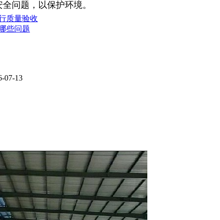
安全问题，以保护环境。
行质量验收
哪些问题
6-07-13