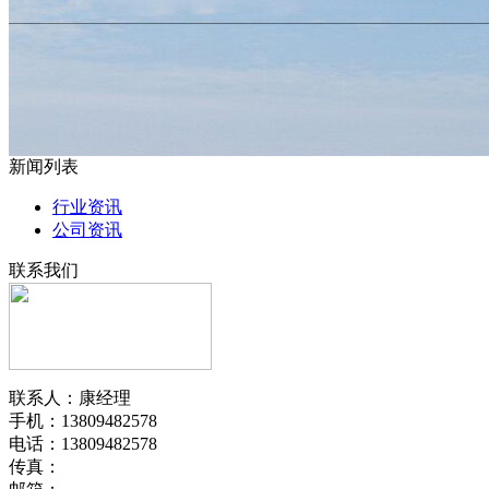
新闻列表
行业资讯
公司资讯
联系我们
联系人：康经理
手机：13809482578
电话：13809482578
传真：