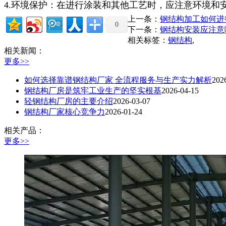
4.环境保护：在进行涂装和其他工艺时，应注意环境和
上一条：
钢结构加工如何进
0
下一条：
钢结构安装应注意
相关标签：
钢结构
,
相关新闻：
更多>>
如何选择靠谱钢结构厂家 全流程服务与生产实力解析
202
钢结构厂房是筑牢工业生产的坚实根基
2026-04-15
轻钢结构厂房的主要介绍
2026-03-07
钢结构厂家核心竞争力
2026-01-24
相关产品：
更多>>