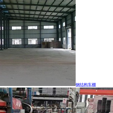
钢结构车棚