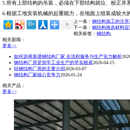
5.所有上部结构的吊装，必须在下部结构就位、校正并
6.根据工地安装机械的起重能力，在地面上组装成较大
上一条：
钢结构加工的注意
0
下一条：
钢结构挑选材料应
相关标签：
钢结构
,
相关新闻：
更多>>
如何选择靠谱钢结构厂家 全流程服务与生产实力解析
202
钢结构厂房是筑牢工业生产的坚实根基
2026-04-15
轻钢结构厂房的主要介绍
2026-03-07
钢结构厂家核心竞争力
2026-01-24
相关产品：
更多>>