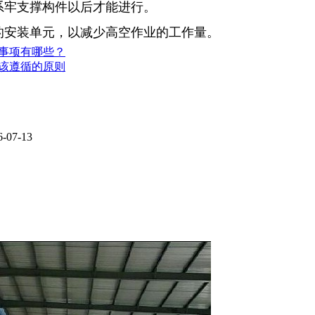
系牢支撑构件以后才能进行。
的安装单元，以减少高空作业的工作量。
事项有哪些？
该遵循的原则
6-07-13