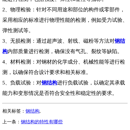
2、物理检验：针对不同用途和部位的构件或零部件，
采用相应的标准进行物理性能的检测，例如受力试验、
弹性测试等。
3、无损检测：通过超声波、射线、磁粉等方法对
钢结
构
内部质量进行检测，确保没有气孔、裂纹等缺陷。
4、材料检测：对钢材的化学成分、机械性能等进行检
测，以确保符合设计要求和相关标准。
5、负载试验：对
钢结构
进行负载试验，以确定其承载
能力和变形情况是否符合安全性和稳定性的要求。
相关标签：
钢结构
,
上一条：
钢结构的特性有哪些