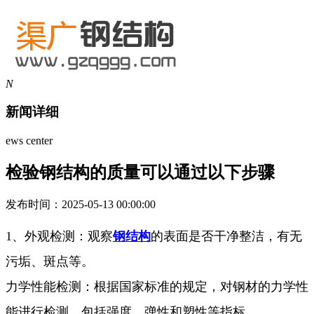
N
新闻详细
ews center
检验钢结构的质量可以通过以下步骤
发布时间：2025-05-13 00:00:00
1、外观检测：观察
钢结构
的表面是否干净整洁，有无
污垢、斑点等。
力学性能检测：根据国家标准的规定，对钢材的力学性
能进行检测，包括强度、弹性和塑性等指标。