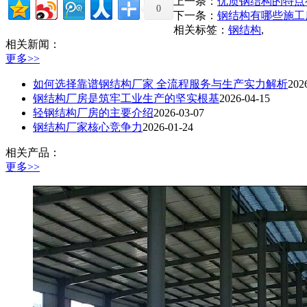
上一条：
优质钢结构的特点
0
下一条：
钢结构有哪些施工
相关标签：
钢结构
,
相关新闻：
更多>>
如何选择靠谱钢结构厂家 全流程服务与生产实力解析
202
钢结构厂房是筑牢工业生产的坚实根基
2026-04-15
轻钢结构厂房的主要介绍
2026-03-07
钢结构厂家核心竞争力
2026-01-24
相关产品：
更多>>