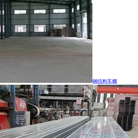
钢结构车棚