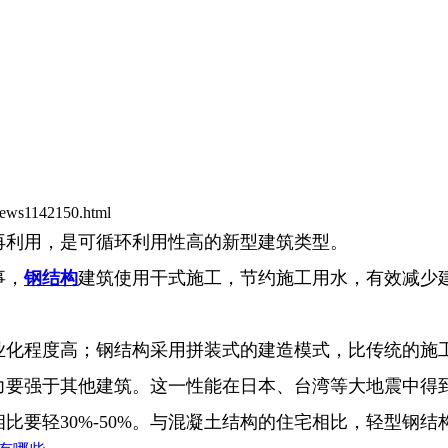
news1142150.html
再利用，是可循环利用性高的新型建筑类型。
事，
钢结构
建筑使用干式施工，节约施工用水，有效减少
工业化程度高；钢结构采用拼装式的建造模式，比传统的施
能力要强于其他建筑。这一性能在日本、台湾等大地震中得
比要轻30%-50%。与混凝土结构的住宅相比，轻型钢