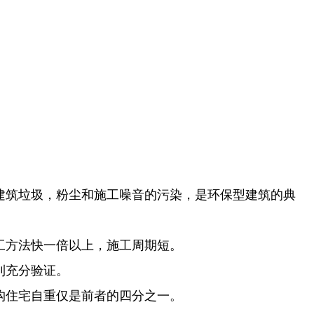
建筑垃圾，粉尘和施工噪音的污染，是环保型建筑的典
工方法快一倍以上，施工周期短。
到充分验证。
结构住宅自重仅是前者的四分之一。