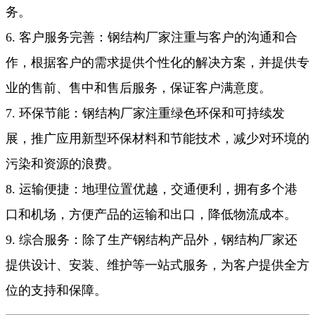
务。
6. 客户服务完善：钢结构厂家注重与客户的沟通和合
作，根据客户的需求提供个性化的解决方案，并提供专
业的售前、售中和售后服务，保证客户满意度。
7. 环保节能：钢结构厂家注重绿色环保和可持续发
展，推广应用新型环保材料和节能技术，减少对环境的
污染和资源的浪费。
8. 运输便捷：地理位置优越，交通便利，拥有多个港
口和机场，方便产品的运输和出口，降低物流成本。
9. 综合服务：除了生产钢结构产品外，钢结构厂家还
提供设计、安装、维护等一站式服务，为客户提供全方
位的支持和保障。