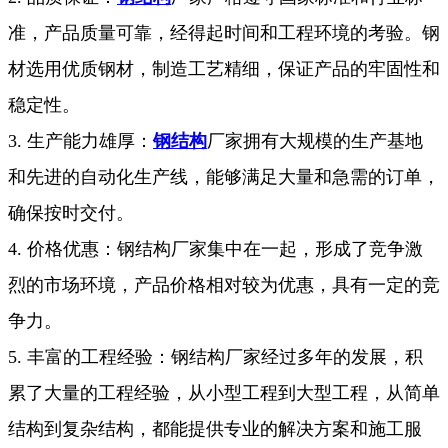
准，产品质量可靠，经得起时间和工程环境的考验。钢
材选用优质钢材，制造工艺精细，保证产品的牢固性和
稳定性。
3. 生产能力雄厚：
钢结构
厂家拥有大规模的生产基地
和先进的自动化生产线，能够满足大量和急需的订单，
确保按时交付。
4. 价格优惠：钢结构厂家集中在一起，形成了竞争激
烈的市场环境，产品价格相对较为优惠，具有一定的竞
争力。
5. 丰富的工程经验：钢结构厂家经过多年的发展，积
累了大量的工程经验，从小型工程到大型工程，从简单
结构到复杂结构，都能提供专业的解决方案和施工服