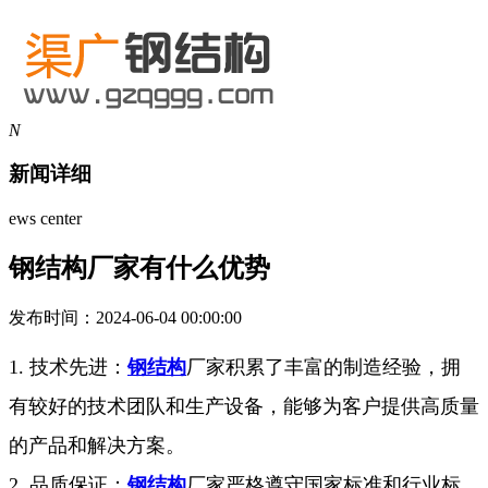
N
新闻详细
ews center
钢结构厂家有什么优势
发布时间：2024-06-04 00:00:00
1. 技术先进：
钢结构
厂家积累了丰富的制造经验，拥
有较好的技术团队和生产设备，能够为客户提供高质量
的产品和解决方案。
2. 品质保证：
钢结构
厂家严格遵守国家标准和行业标