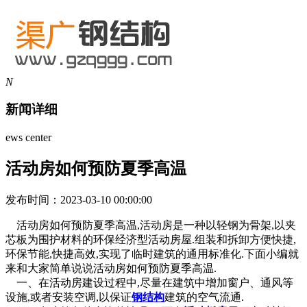
N
新闻详细
ews center
活动房如何预防夏季高温
发布时间：2023-03-10 00:00:00
活动房如何预防夏季高温,活动房是一种以轻钢为骨架,以夹
芯板为围护材料的环保经济型活动房屋.组装和拆卸方便快捷,
环保节能,快捷高效,实现了临时建筑的通用标准化.下面小编就
来和大家简单说说活动房如何预防夏季高温.
一、在活动房建设过程中,尽量在建筑中增加窗户、通风等
设施,或者安装空调,以保证
钢结构
建筑的空气流通.