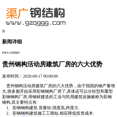
N
新闻详细
ews center
贵州钢构活动房建筑厂房的六大优势
发布时间：2020-09-17 00:00:00
贵州钢构活动房建筑厂房的六大优势
，由于我国的钢产量增
大,很多都开始采用彩钢钢构厂房了,具体还可以分轻型和重型
彩钢钢构厂房.用钢材建造的工业与民用建筑设施被称为彩钢
钢构,其主要特点有:
1、彩钢钢构建筑 质量轻,强度高,跨度大.
2、彩钢钢构建筑施工工期短,相应降低投资成本.