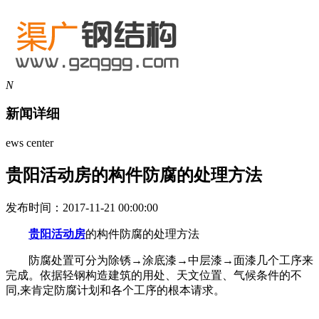
N
新闻详细
ews center
贵阳活动房的构件防腐的处理方法
发布时间：2017-11-21 00:00:00
贵阳活动房
的构件防腐的处理方法
防腐处置可分为除锈→涂底漆→中层漆→面漆几个工序来
完成。依据轻钢构造建筑的用处、天文位置、气候条件的不
同,来肯定防腐计划和各个工序的根本请求。