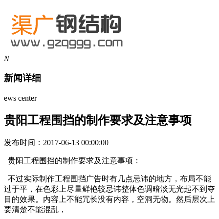
N
新闻详细
ews center
贵阳工程围挡的制作要求及注意事项
发布时间：2017-06-13 00:00:00
贵阳工程围挡的制作要求及注意事项：
不过实际制作工程围挡广告时有几点忌讳的地方，布局不能
过于平，在色彩上尽量鲜艳较忌讳整体色调暗淡无光起不到夺
目的效果。内容上不能冗长没有内容，空洞无物。然后层次上
要清楚不能混乱，