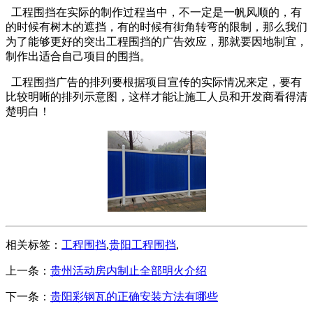
工程围挡在实际的制作过程当中，不一定是一帆风顺的，有
的时候有树木的遮挡，有的时候有街角转弯的限制，那么我们
为了能够更好的突出工程围挡的广告效应，那就要因地制宜，
制作出适合自己项目的围挡。
工程围挡广告的排列要根据项目宣传的实际情况来定，要有
比较明晰的排列示意图，这样才能让施工人员和开发商看得清
楚明白！
相关标签：
工程围挡
,
贵阳工程围挡
,
上一条：
贵州活动房内制止全部明火介绍
下一条：
贵阳彩钢瓦的正确安装方法有哪些