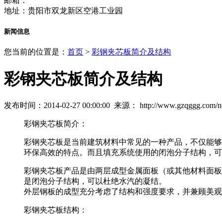
邮箱：
地址：贵阳市双龙新区空港工业园
新闻信息
您当前的位置是：
首页
>
彩钢夹芯板简介及结构
彩钢夹芯板简介及结构
发布时间：2014-02-27 00:00:00 来源：
http://www.gzqggg.com/
彩钢夹芯板简介：
彩钢夹芯板是当前建筑材料中常见的一种产品，不仅能够
环保高效的特点。而且填充系统使用的闭泡分子结构，可
彩钢夹芯板产品是由两层成型金属面板（或其他材料面板
是闭泡分子结构，可以杜绝水汽的凝结。
外层钢板的成型充分考虑了结构和强度要求，并兼顾美观
彩钢夹芯板结构：