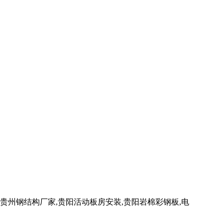
州钢结构厂家,贵阳活动板房安装,贵阳岩棉彩钢板,电