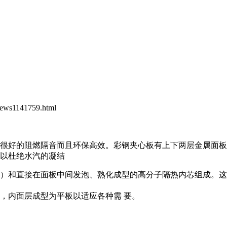
news1141759.html
很好的阻燃隔音而且环保高效。彩钢夹心板有上下两层金属面板
以杜绝水汽的凝结
）和直接在面板中间发泡、熟化成型的高分子隔热内芯组成。这
，内面层成型为平板以适应各种需 要。