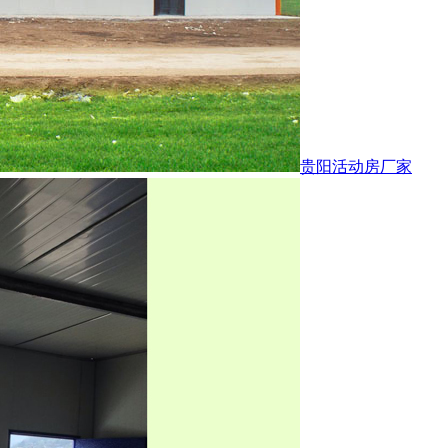
贵阳活动房厂家