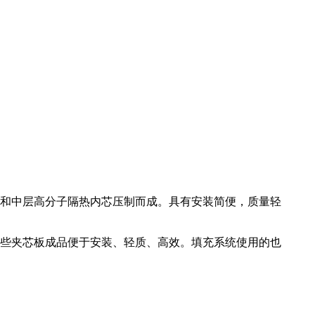
和中层高分子隔热内芯压制而成。具有安装简便，质量轻
些夹芯板成品便于安装、轻质、高效。填充系统使用的也